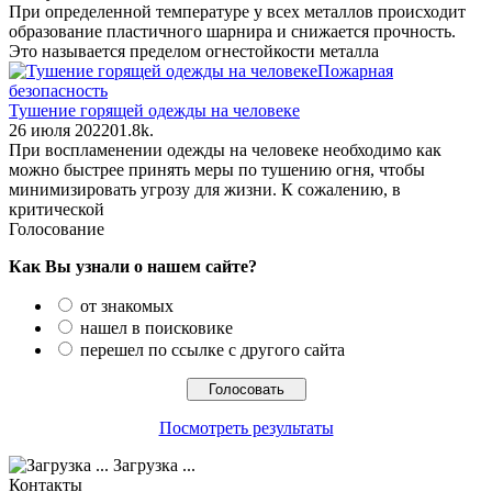
При определенной температуре у всех металлов происходит
образование пластичного шарнира и снижается прочность.
Это называется пределом огнестойкости металла
Пожарная
безопасность
Тушение горящей одежды на человеке
26 июля 2022
0
1.8k.
При воспламенении одежды на человеке необходимо как
можно быстрее принять меры по тушению огня, чтобы
минимизировать угрозу для жизни. К сожалению, в
критической
Голосование
Как Вы узнали о нашем сайте?
от знакомых
нашел в поисковике
перешел по ссылке с другого сайта
Посмотреть результаты
Загрузка ...
Контакты