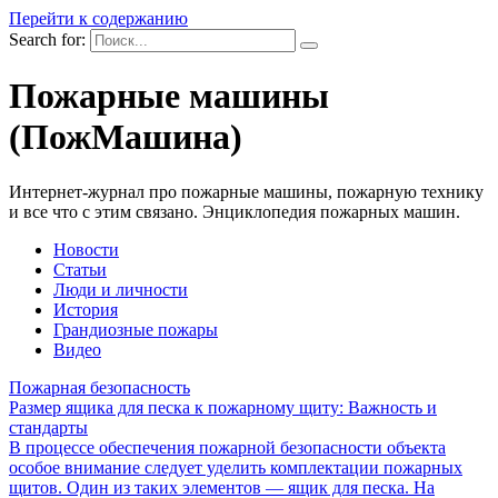
Перейти к содержанию
Search for:
Пожарные машины
(ПожМашина)
Интернет-журнал про пожарные машины, пожарную технику
и все что с этим связано. Энциклопедия пожарных машин.
Новости
Статьи
Люди и личности
История
Грандиозные пожары
Видео
Пожарная безопасность
Размер ящика для песка к пожарному щиту: Важность и
стандарты
В процессе обеспечения пожарной безопасности объекта
особое внимание следует уделить комплектации пожарных
щитов. Один из таких элементов — ящик для песка. На