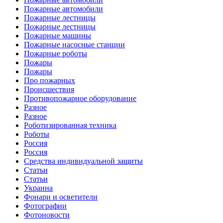
Пожарные автомобили
Пожарные лестницы
Пожарные лестницы
Пожарные машины
Пожарные насосные станции
Пожарные роботы
Пожары
Пожары
Про пожарных
Происшествия
Противопожарное оборудование
Разное
Разное
Роботизированная техника
Роботы
Россия
Россия
Средства индивидуальной защиты
Статьи
Статьи
Украина
Фонари и осветители
Фотографии
Фотоновости