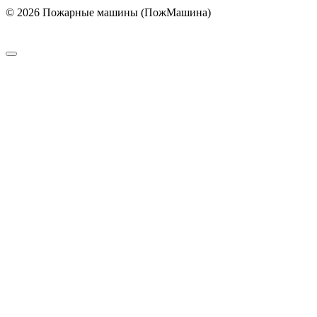
© 2026 Пожарные машины (ПожМашина)