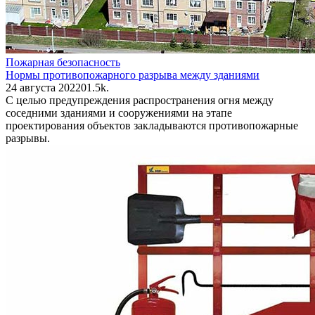
Пожарная безопасность
Нормы противопожарного разрыва между зданиями
24 августа 2022
0
1.5k.
С целью предупреждения распространения огня между
соседними зданиями и сооружениями на этапе
проектирования объектов закладываются противопожарные
разрывы.