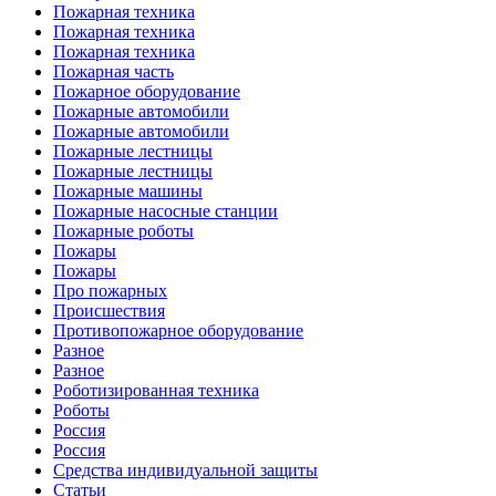
Пожарная техника
Пожарная техника
Пожарная техника
Пожарная часть
Пожарное оборудование
Пожарные автомобили
Пожарные автомобили
Пожарные лестницы
Пожарные лестницы
Пожарные машины
Пожарные насосные станции
Пожарные роботы
Пожары
Пожары
Про пожарных
Происшествия
Противопожарное оборудование
Разное
Разное
Роботизированная техника
Роботы
Россия
Россия
Средства индивидуальной защиты
Статьи