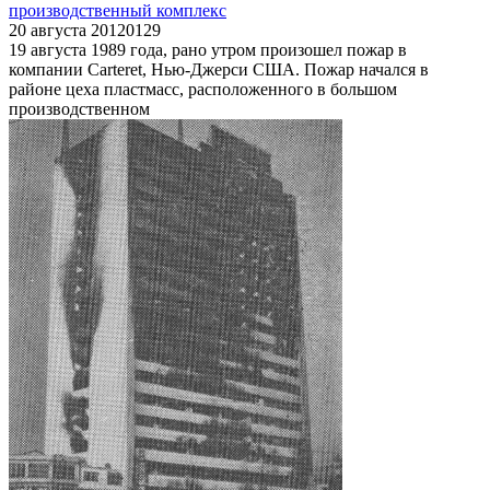
производственный комплекс
20 августа 2012
0
129
19 августа 1989 года, рано утром произошел пожар в
компании Carteret, Нью-Джерси США. Пожар начался в
районе цеха пластмасс, расположенного в большом
производственном