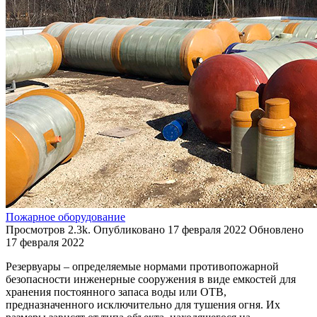
Пожарное оборудование
Просмотров
2.3k.
Опубликовано
17 февраля 2022
Обновлено
17 февраля 2022
Резервуары – определяемые нормами противопожарной
безопасности инженерные сооружения в виде емкостей для
хранения постоянного запаса воды или ОТВ,
предназначенного исключительно для тушения огня. Их