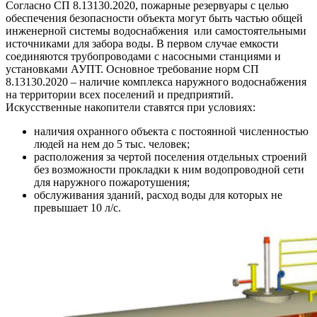
Согласно СП 8.13130.2020, пожарные резервуары с целью
обеспечения безопасности объекта могут быть частью общей
инженерной системы водоснабжения или самостоятельными
источниками для забора воды. В первом случае емкости
соединяются трубопроводами с насосными станциями и
установками АУПТ. Основное требование норм СП
8.13130.2020 – наличие комплекса наружного водоснабжения
на территории всех поселений и предприятий.
Искусственные накопители ставятся при условиях:
наличия охранного объекта с постоянной численностью
людей на нем до 5 тыс. человек;
расположения за чертой поселения отдельных строений
без возможности прокладки к ним водопроводной сети
для наружного пожаротушения;
обслуживания зданий, расход воды для которых не
превышает 10 л/с.