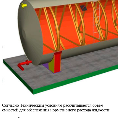
Согласно Техническим условиям рассчитывается объем
емкостей для обеспечения нормативного расхода жидкости: