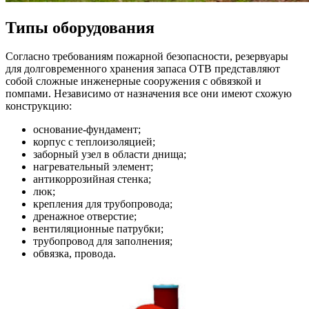
Типы оборудования
Согласно требованиям пожарной безопасности, резервуары
для долговременного хранения запаса ОТВ представляют
собой сложные инженерные сооружения с обвязкой и
помпами. Независимо от назначения все они имеют схожую
конструкцию:
основание-фундамент;
корпус с теплоизоляцией;
заборный узел в области днища;
нагревательный элемент;
антикоррозийная стенка;
люк;
крепления для трубопровода;
дренажное отверстие;
вентиляционные патрубки;
трубопровод для заполнения;
обвязка, провода.