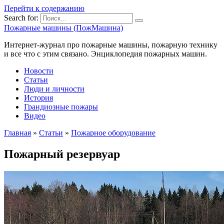
Перейти к содержанию
Search for:
Пожарные машины (ПожМашина)
Интернет-журнал про пожарные машины, пожарную технику
и все что с этим связано. Энциклопедия пожарных машин.
Новости
Статьи
Люди и личности
История
Грандиозные пожары
Видео
Главная
»
Статьи
»
Пожарное оборудование
Пожарный резервуар