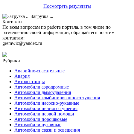
Посмотреть результаты
Загрузка ...
Контакты
По всем вопросам по работе портала, в том числе по
размещению своей информации, обращайтесь по этим
контактам:
gremwiz@yandex.ru
Рубрики
Аварийно-спасательные
Авария
Автолестницы
Автомобили аэродромные
Автомобили дымоудаления
Автомобили комбинированного тушения
Автомобили насосно-рукавные
Автомобили пенного тушения
Автомобили первой помощи
Автомобили порошковые
Автомобили рукавные
Автомобили связи и освещения