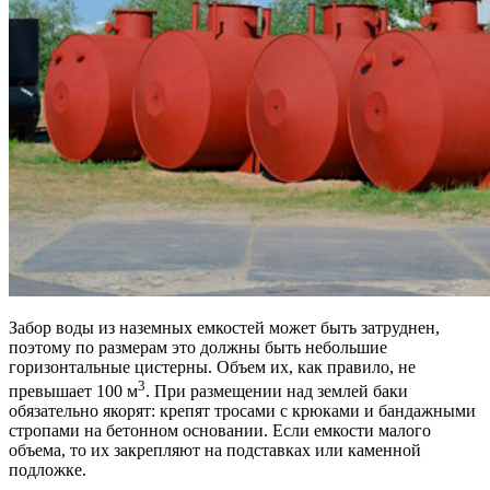
Забор воды из наземных емкостей может быть затруднен,
поэтому по размерам это должны быть небольшие
горизонтальные цистерны. Объем их, как правило, не
3
превышает 100 м
. При размещении над землей баки
обязательно якорят: крепят тросами с крюками и бандажными
стропами на бетонном основании. Если емкости малого
объема, то их закрепляют на подставках или каменной
подложке.