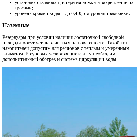
установка стальных цистерн на ножки и закрепление их
тросами;
уровень кромки воды – до 0,4-0,5 м уровня трамбовки.
Наземные
Резервуары при условии наличия достаточной свободной
площади могут устанавливаться на поверхности. Такой тип
накопителей допустим для регионов с теплым и умеренным
климатом. В суровых условиях цистернам необходим
дополнительный обогрев и система циркуляции воды.