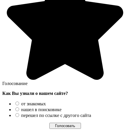
Голосование
Как Вы узнали о нашем сайте?
от знакомых
нашел в поисковике
перешел по ссылке с другого сайта