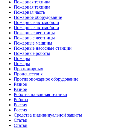
Пожарная техника
Пожарная техника
Пожарная часть
Пожарное оборудование
Пожарные автомобили
Пожарные автомобили
Пожарные лестницы
Пожарные лестницы
Пожарные машины
Пожарные насосные станции
Пожарные роботы
Пожары
Пожары
Про пожарных
Происшествия
Противопожарное оборудование
Разное
Разное
Роботизированная техника
Роботы
Россия
Россия
Средства индивидуальной защиты
Статьи
Статьи