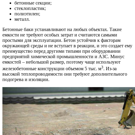
бетонные секции;
стеклопластик;
полиэтилен;
металл.
Бетонные баки устанавливают на любых объектах. Такие
емкости не требуют особых затрат и считаются самыми
простыми для эксплуатации. Бетон устойчив к факторам
окружающей среды и не вступает в реакции, и это создает ему
преимущество перед другими типами при оборудовании
предприятий химической промышленности и АЗС. Минус
емкостей – небольшой размер, поэтому чаще используют
3
железобетонные конструкции объемом 5 тыс. м
. Из-за
высокой теплопроводимости они требуют дополнительного
подогрева и изоляции.