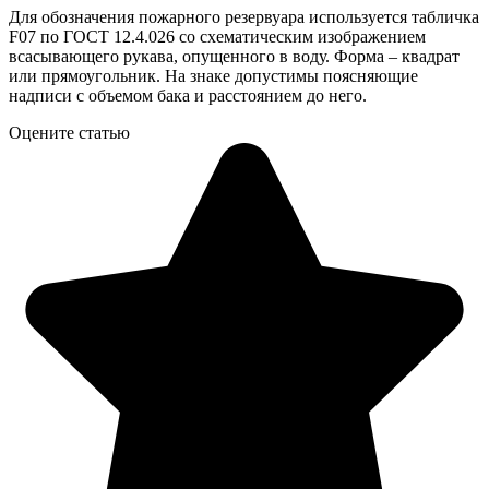
Для обозначения пожарного резервуара используется табличка
F07 по ГОСТ 12.4.026 со схематическим изображением
всасывающего рукава, опущенного в воду. Форма – квадрат
или прямоугольник. На знаке допустимы поясняющие
надписи с объемом бака и расстоянием до него.
Оцените статью