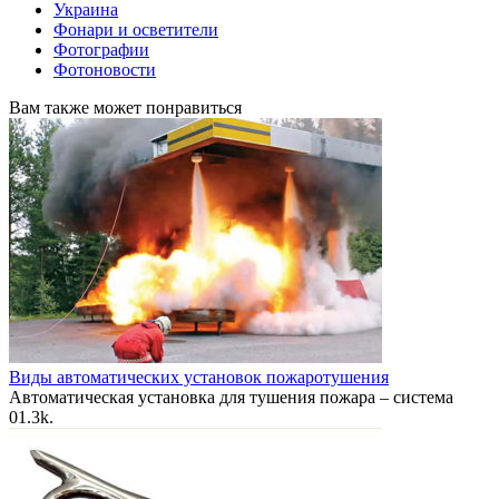
Украина
Фонари и осветители
Фотографии
Фотоновости
Вам также может понравиться
Виды автоматических установок пожаротушения
Автоматическая установка для тушения пожара – система
0
1.3k.