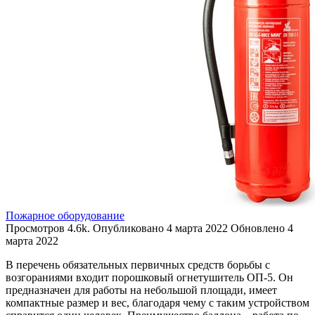
Пожарное оборудование
Просмотров
4.6k.
Опубликовано
4 марта 2022
Обновлено
4
марта 2022
В перечень обязательных первичных средств борьбы с
возгораниями входит порошковый огнетушитель ОП-5. Он
предназначен для работы на небольшой площади, имеет
компактные размер и вес, благодаря чему с таким устройством