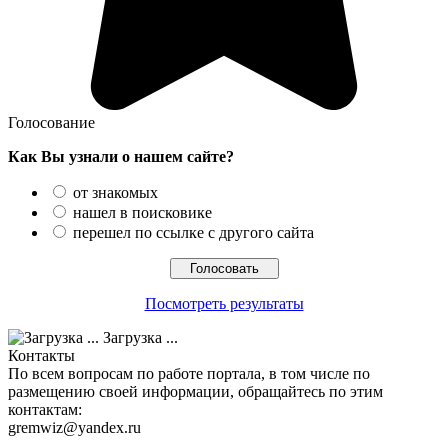
Голосование
Как Вы узнали о нашем сайте?
от знакомых
нашел в поисковике
перешел по ссылке с другого сайта
Посмотреть результаты
Загрузка ...
Контакты
По всем вопросам по работе портала, в том числе по
размещению своей информации, обращайтесь по этим
контактам:
gremwiz@yandex.ru