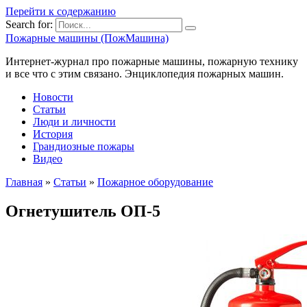
Перейти к содержанию
Search for:
Пожарные машины (ПожМашина)
Интернет-журнал про пожарные машины, пожарную технику
и все что с этим связано. Энциклопедия пожарных машин.
Новости
Статьи
Люди и личности
История
Грандиозные пожары
Видео
Главная
»
Статьи
»
Пожарное оборудование
Огнетушитель ОП-5