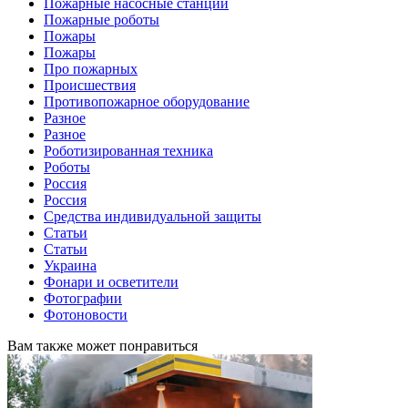
Пожарные насосные станции
Пожарные роботы
Пожары
Пожары
Про пожарных
Происшествия
Противопожарное оборудование
Разное
Разное
Роботизированная техника
Роботы
Россия
Россия
Средства индивидуальной защиты
Статьи
Статьи
Украина
Фонари и осветители
Фотографии
Фотоновости
Вам также может понравиться