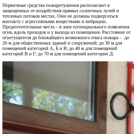
Первичные средства пожаротушения располагают в
защищенных от воздействия прямых солнечных лучей и
тепловых потоков местах. Они не должны подвергаться
контакту с агрессивными веществами и вибрации.
Предпочтительные места – в зоне потенциального появления
огня, вдоль проходов и у выхода из помещения. Расстояние от
огнетушителя до ближайшего возможного очага пожара – до
20 м для общественных зданий и сооружений; до 30 м для
помещений категорий А, Б и В; до 40 м для помещений
категорий В и Г; до 70 м для помещений категории Д.