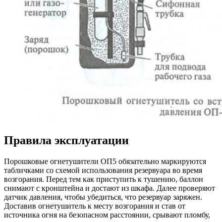
Правила эксплуатации
Порошковые огнетушители ОП5 обязательно маркируются
табличками со схемой использования резервуара во время
возгорания. Перед тем как приступить к тушению, баллон
снимают с кронштейна и достают из шкафа. Далее проверяют
датчик давления, чтобы убедиться, что резервуар заряжен.
Доставив огнетушитель к месту возгорания и став от
источника огня на безопасном расстоянии, срывают пломбу,