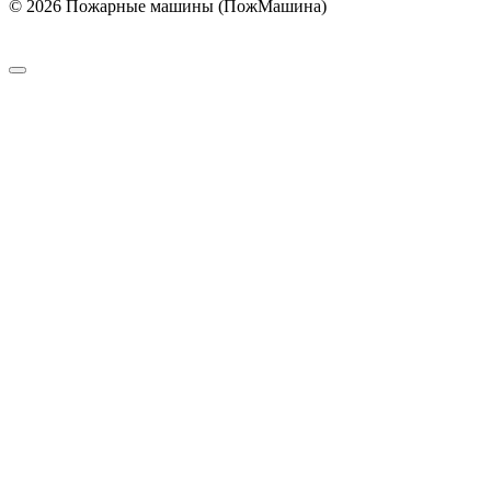
© 2026 Пожарные машины (ПожМашина)