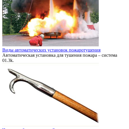
Виды автоматических установок пожаротушения
Автоматическая установка для тушения пожара – система
0
1.3k.