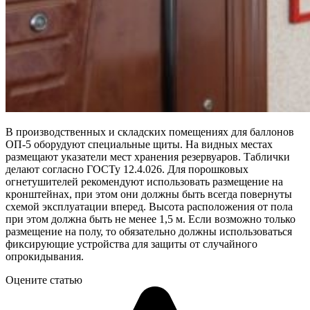
В производственных и складских помещениях для баллонов
ОП-5 оборудуют специальные щиты. На видных местах
размещают указатели мест хранения резервуаров. Таблички
делают согласно ГОСТу 12.4.026. Для порошковых
огнетушителей рекомендуют использовать размещение на
кронштейнах, при этом они должны быть всегда повернуты
схемой эксплуатации вперед. Высота расположения от пола
при этом должна быть не менее 1,5 м. Если возможно только
размещение на полу, то обязательно должны использоваться
фиксирующие устройства для защиты от случайного
опрокидывания.
Оцените статью