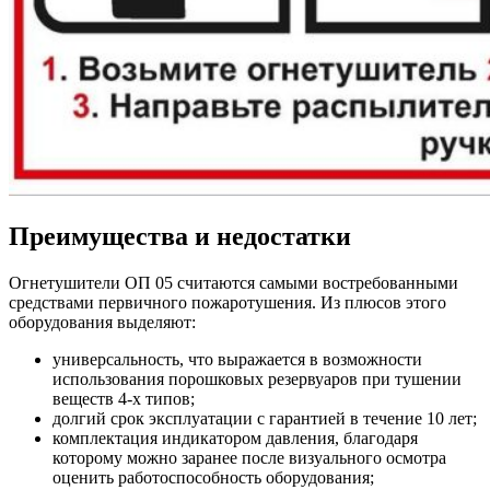
Преимущества и недостатки
Огнетушители ОП 05 считаются самыми востребованными
средствами первичного пожаротушения. Из плюсов этого
оборудования выделяют:
универсальность, что выражается в возможности
использования порошковых резервуаров при тушении
веществ 4-х типов;
долгий срок эксплуатации с гарантией в течение 10 лет;
комплектация индикатором давления, благодаря
которому можно заранее после визуального осмотра
оценить работоспособность оборудования;