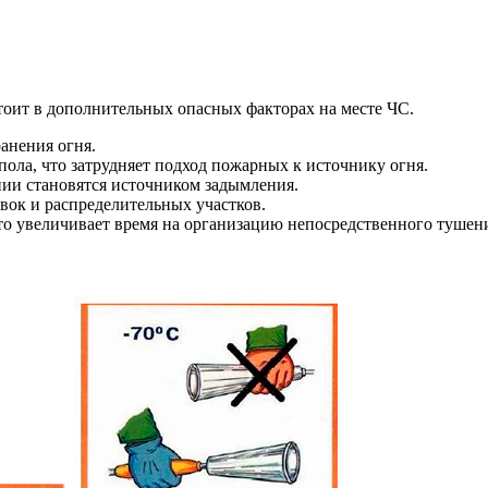
тоит в дополнительных опасных факторах на месте ЧС.
анения огня.
пола, что затрудняет подход пожарных к источнику огня.
ии становятся источником задымления.
вок и распределительных участков.
то увеличивает время на организацию непосредственного тушен