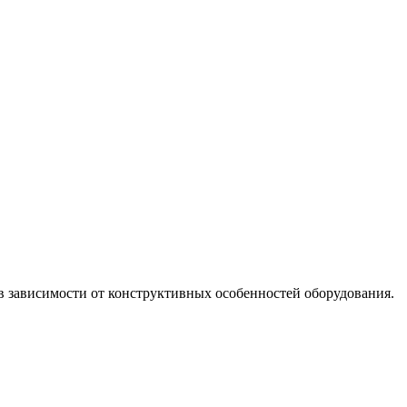
в зависимости от конструктивных особенностей оборудования.