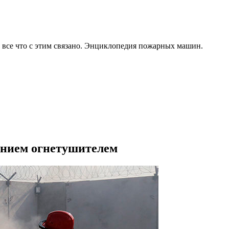
все что с этим связано. Энциклопедия пожарных машин.
ением огнетушителем