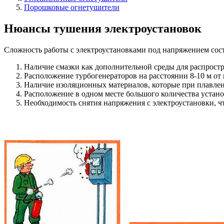
Порошковые огнетушители
Нюансы тушения электроустановок
Сложность работы с электроустановками под напряжением сос
Наличие смазки как дополнительной среды для распростр
Расположение турбогенераторов на расстоянии 8-10 м от 
Наличие изоляционных материалов, которые при плавлен
Расположение в одном месте большого количества устано
Необходимость снятия напряжения с электроустановки, ч