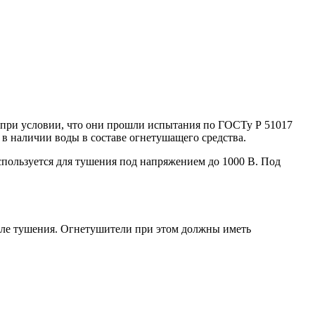
 при условии, что они прошли испытания по ГОСТу Р 51017
в наличии воды в составе огнетушащего средства.
пользуется для тушения под напряжением до 1000 В. Под
осле тушения. Огнетушители при этом должны иметь