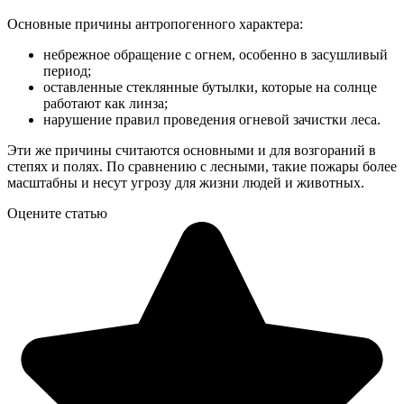
Основные причины антропогенного характера:
небрежное обращение с огнем, особенно в засушливый
период;
оставленные стеклянные бутылки, которые на солнце
работают как линза;
нарушение правил проведения огневой зачистки леса.
Эти же причины считаются основными и для возгораний в
степях и полях. По сравнению с лесными, такие пожары более
масштабны и несут угрозу для жизни людей и животных.
Оцените статью