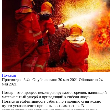
Пожары
Просмотров
3.4k.
Опубликовано
30 мая 2021
Обновлено
24
мая 2021
Пожар – это процесс неконтролируемого горения, наносящий
материальный ущерб и приводящий к гибели людей.
Повысить эффективность работы по тушению огня можно
путем установления причины воспламенения. В