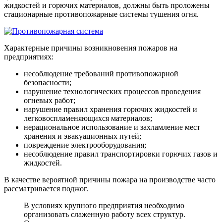
жидкостей и горючих материалов, должны быть проложены
стационарные противопожарные системы тушения огня.
Характерные причины возникновения пожаров на
предприятиях:
несоблюдение требований противопожарной
безопасности;
нарушение технологических процессов проведения
огневых работ;
нарушение правил хранения горючих жидкостей и
легковоспламеняющихся материалов;
нерациональное использование и захламление мест
хранения и эвакуационных путей;
повреждение электрооборудования;
несоблюдение правил транспортировки горючих газов и
жидкостей.
В качестве вероятной причины пожара на производстве часто
рассматривается поджог.
В условиях крупного предприятия необходимо
организовать слаженную работу всех структур.