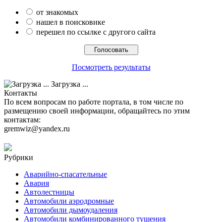
от знакомых
нашел в поисковике
перешел по ссылке с другого сайта
Посмотреть результаты
Загрузка ...
Контакты
По всем вопросам по работе портала, в том числе по
размещению своей информации, обращайтесь по этим
контактам:
gremwiz@yandex.ru
Рубрики
Аварийно-спасательные
Авария
Автолестницы
Автомобили аэродромные
Автомобили дымоудаления
Автомобили комбинированного тушения