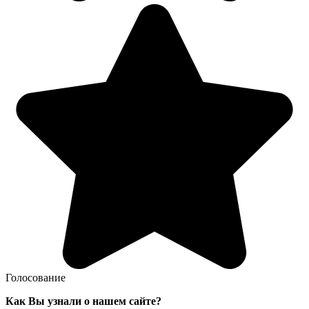
Голосование
Как Вы узнали о нашем сайте?