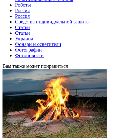
Роботы
Россия
Россия
Средства индивидуальной защиты
Статьи
Статьи
Украина
Фонари и осветители
Фотографии
Фотоновости
Вам также может понравиться