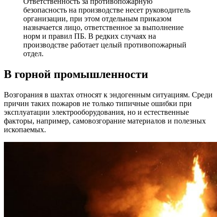
Ответственность за противопожарную
безопасность на производстве несет руководитель
организации, при этом отдельным приказом
назначается лицо, ответственное за выполнение
норм и правил ПБ. В редких случаях на
производстве работает целый противопожарный
отдел.
В горной промышленности
Возгорания в шахтах относят к эндогенным ситуациям. Среди
причин таких пожаров не только типичные ошибки при
эксплуатации электрооборудования, но и естественные
факторы, например, самовозгорание материалов и полезных
ископаемых.