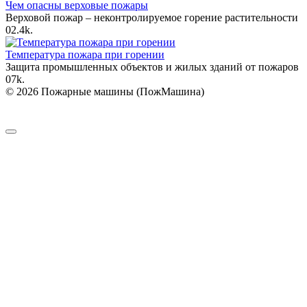
Чем опасны верховые пожары
Верховой пожар – неконтролируемое горение растительности
0
2.4k.
Температура пожара при горении
Защита промышленных объектов и жилых зданий от пожаров
0
7k.
© 2026 Пожарные машины (ПожМашина)