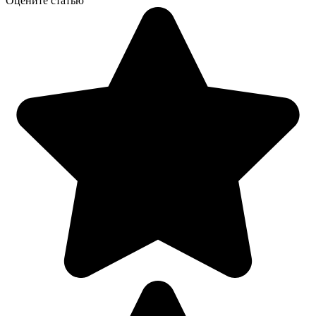
Оцените статью