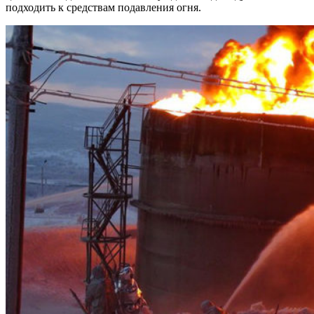
подходить к средствам подавления огня.