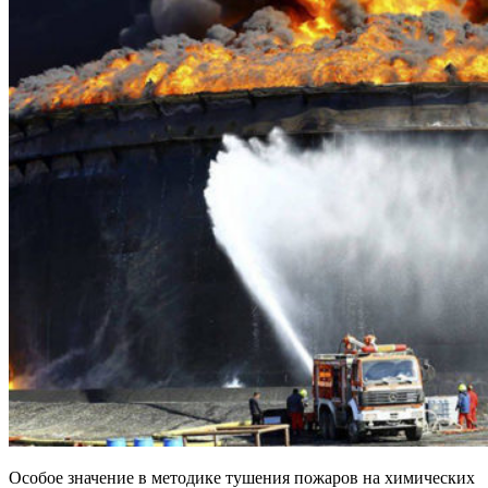
Особое значение в методике тушения пожаров на химических