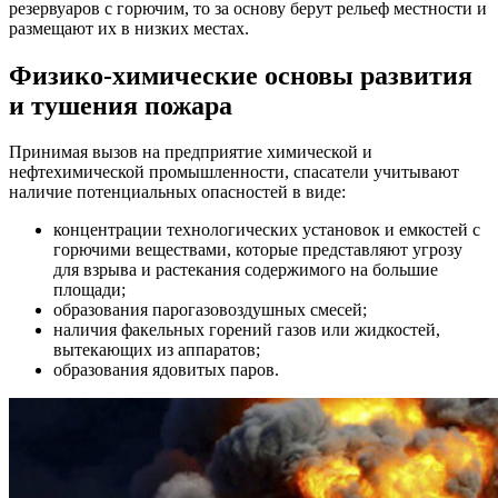
резервуаров с горючим, то за основу берут рельеф местности и
размещают их в низких местах.
Физико-химические основы развития
и тушения пожара
Принимая вызов на предприятие химической и
нефтехимической промышленности, спасатели учитывают
наличие потенциальных опасностей в виде:
концентрации технологических установок и емкостей с
горючими веществами, которые представляют угрозу
для взрыва и растекания содержимого на большие
площади;
образования парогазовоздушных смесей;
наличия факельных горений газов или жидкостей,
вытекающих из аппаратов;
образования ядовитых паров.