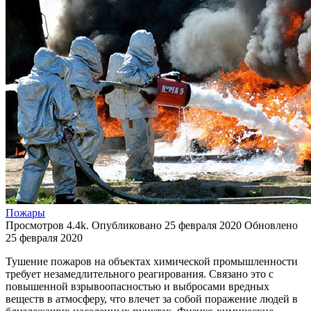
Пожары
Просмотров
4.4k.
Опубликовано
25 февраля 2020
Обновлено
25 февраля 2020
Тушение пожаров на объектах химической промышленности
требует незамедлительного реагирования. Связано это с
повышенной взрывоопасностью и выбросами вредных
веществ в атмосферу, что влечет за собой поражение людей в