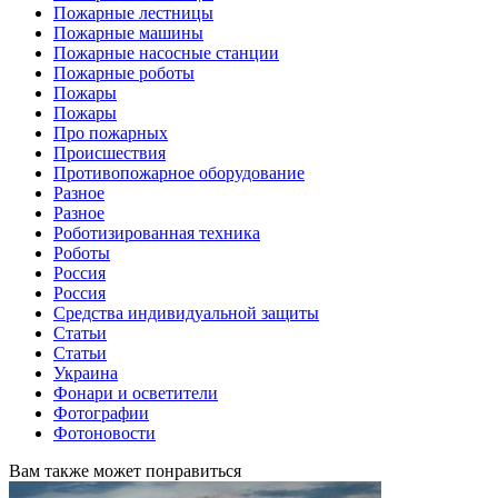
Пожарные лестницы
Пожарные машины
Пожарные насосные станции
Пожарные роботы
Пожары
Пожары
Про пожарных
Происшествия
Противопожарное оборудование
Разное
Разное
Роботизированная техника
Роботы
Россия
Россия
Средства индивидуальной защиты
Статьи
Статьи
Украина
Фонари и осветители
Фотографии
Фотоновости
Вам также может понравиться