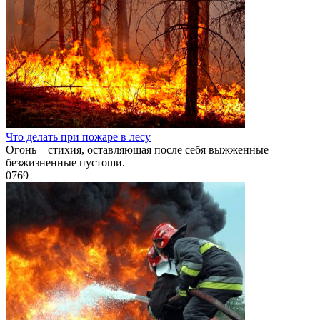
Что делать при пожаре в лесу
Огонь – стихия, оставляющая после себя выжженные
безжизненные пустоши.
0
769