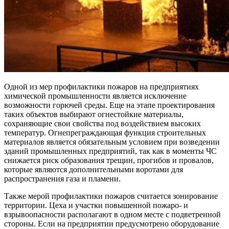
Одной из мер профилактики пожаров на предприятиях
химической промышленности является исключение
возможности горючей среды. Еще на этапе проектирования
таких объектов выбирают огнестойкие материалы,
сохраняющие свои свойства под воздействием высоких
температур. Огнепреграждающая функция строительных
материалов является обязательным условием при возведении
зданий промышленных предприятий, так как в моменты ЧС
снижается риск образования трещин, прогибов и провалов,
которые являются дополнительными воротами для
распространения газа и пламени.
Также мерой профилактики пожаров считается зонирование
территории. Цеха и участки повышенной пожаро- и
взрывоопасности располагают в одном месте с подветренной
стороны. Если на предприятии предусмотрено оборудование