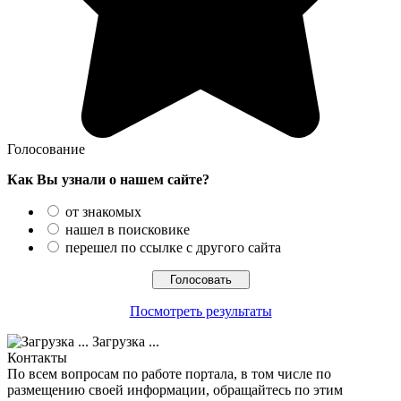
Голосование
Как Вы узнали о нашем сайте?
от знакомых
нашел в поисковике
перешел по ссылке с другого сайта
Посмотреть результаты
Загрузка ...
Контакты
По всем вопросам по работе портала, в том числе по
размещению своей информации, обращайтесь по этим