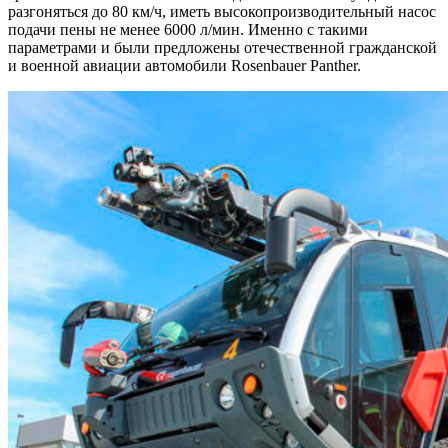
разгоняться до 80 км/ч, иметь высокопроизводительный насос
подачи пены не менее 6000 л/мин. Именно с такими
параметрами и были предложены отечественной гражданской
и военной авиации автомобили Rosenbauer Panther.