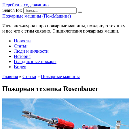
Перейти к содержанию
Search for:
Пожарные машины (ПожМашина)
Интернет-журнал про пожарные машины, пожарную технику
и все что с этим связано. Энциклопедия пожарных машин.
Новости
Статьи
Люди и личности
История
Грандиозные пожары
Видео
Главная
»
Статьи
»
Пожарные машины
Пожарная техника Rosenbauer