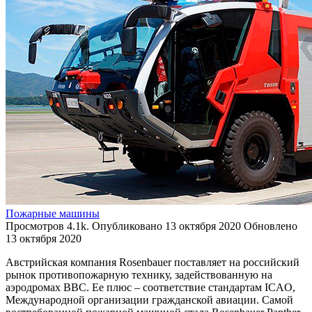
Пожарные машины
Просмотров
4.1k.
Опубликовано
13 октября 2020
Обновлено
13 октября 2020
Австрийская компания Rosenbauer поставляет на российский
рынок противопожарную технику, задействованную на
аэродромах ВВС. Ее плюс – соответствие стандартам ICAO,
Международной организации гражданской авиации. Самой