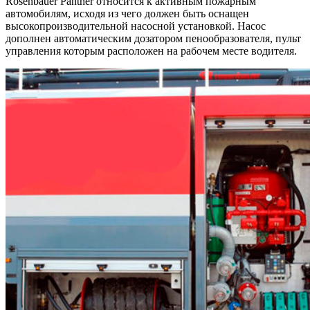
Rosenbauer Panther относится к активным пожарным
автомобилям, исходя из чего должен быть оснащен
высокопроизводительной насосной установкой. Насос
дополнен автоматическим дозатором пенообразователя, пульт
управления которым расположен на рабочем месте водителя.