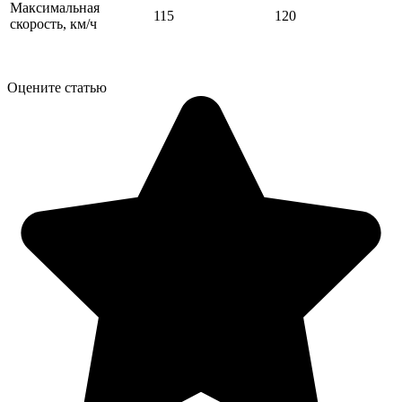
Максимальная
115
120
скорость, км/ч
Оцените статью