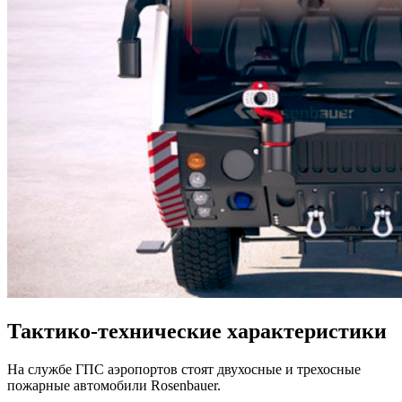
Тактико-технические характеристики
На службе ГПС аэропортов стоят двухосные и трехосные
пожарные автомобили Rosenbauer.