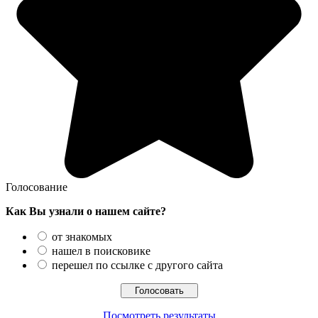
Голосование
Как Вы узнали о нашем сайте?
от знакомых
нашел в поисковике
перешел по ссылке с другого сайта
Посмотреть результаты