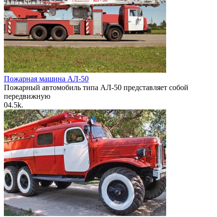
Пожарная машина АЛ-50
Пожарный автомобиль типа АЛ-50 представляет собой
передвижную
0
4.5k.