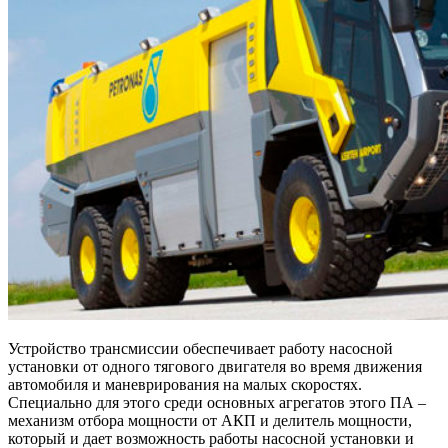
Устройство трансмиссии обеспечивает работу насосной
установки от одного тягового двигателя во время движения
автомобиля и маневрирования на малых скоростях.
Специально для этого среди основных агрегатов этого ПА –
механизм отбора мощности от АКП и делитель мощности,
который и дает возможность работы насосной установки и