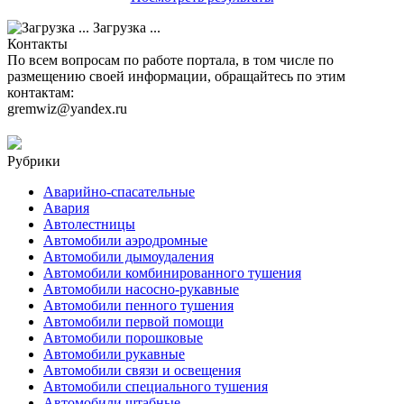
Загрузка ...
Контакты
По всем вопросам по работе портала, в том числе по
размещению своей информации, обращайтесь по этим
контактам:
gremwiz@yandex.ru
Рубрики
Аварийно-спасательные
Авария
Автолестницы
Автомобили аэродромные
Автомобили дымоудаления
Автомобили комбинированного тушения
Автомобили насосно-рукавные
Автомобили пенного тушения
Автомобили первой помощи
Автомобили порошковые
Автомобили рукавные
Автомобили связи и освещения
Автомобили специального тушения
Автомобили штабные