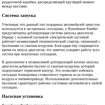
раздаточной коробки, распределяющей крутящий момент
между мостами.
Система запуска
Учитывая, что данный тип пожарных автомобилей зачастую
используется в экстренных ситуациях, у Rosenbauer Panther
предусмотрена дублирующая система запуска двигателя.
Наряду с основной пусковой электрической системой
работает независимый пневматический стартер, связанный с
баллонами со сжатым воздухом. Благодаря ему сокращается
время на запуск двигателя, что заметно ускоряет работу всех
систем при нештатных ситуациях.
В дополнение к независимой дублирующей кнопке запуска
двигателя добавлен баллон со сжатым воздухом, который
подпитывает тормозной контур. Это позволяет избежать
ситуации блокировки стояночного тормоза из-за потери
воздуха в пневмоприводе. Использование дополнительных
баллонов гарантирует рабочее состояние автомобиля в любой
ситуации.
Насосная установка