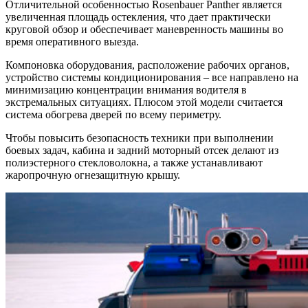
Отличительной особенностью Rosenbauer Panther является
увеличенная площадь остекления, что дает практически
круговой обзор и обеспечивает маневренность машины во
время оперативного выезда.
Компоновка оборудования, расположение рабочих органов,
устройство системы кондиционирования – все направлено на
минимизацию концентрации внимания водителя в
экстремальных ситуациях. Плюсом этой модели считается
система обогрева дверей по всему периметру.
Чтобы повысить безопасность техники при выполнении
боевых задач, кабина и задний моторный отсек делают из
полиэстерного стекловолокна, а также устанавливают
жаропрочную огнезащитную крышу.