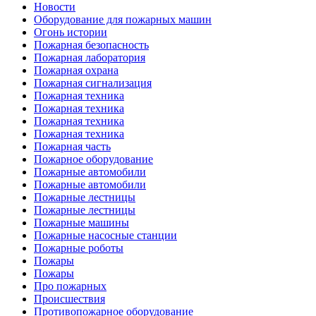
Новости
Оборудование для пожарных машин
Огонь истории
Пожарная безопасность
Пожарная лаборатория
Пожарная охрана
Пожарная сигнализация
Пожарная техника
Пожарная техника
Пожарная техника
Пожарная техника
Пожарная часть
Пожарное оборудование
Пожарные автомобили
Пожарные автомобили
Пожарные лестницы
Пожарные лестницы
Пожарные машины
Пожарные насосные станции
Пожарные роботы
Пожары
Пожары
Про пожарных
Происшествия
Противопожарное оборудование