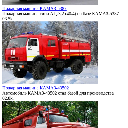
Пожарная машина КАМАЗ-5387
Пожарная машина типа АЦ-3,2 (40/4) на базе КАМАЗ-5387
0
3.5k.
Пожарная машина КАМАЗ-43502
Автомобиль КАМАЗ-43502 стал базой для производства
0
2.8k.