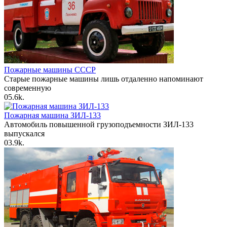
Пожарные машины СССР
Старые пожарные машины лишь отдаленно напоминают
современную
0
5.6k.
Пожарная машина ЗИЛ-133
Автомобиль повышенной грузоподъемности ЗИЛ-133
выпускался
0
3.9k.