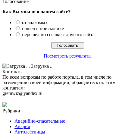
Голосование
Как Вы узнали о нашем сайте?
от знакомых
нашел в поисковике
перешел по ссылке с другого сайта
Посмотреть результаты
Загрузка ...
Контакты
По всем вопросам по работе портала, в том числе по
размещению своей информации, обращайтесь по этим
контактам:
gremwiz@yandex.ru
Рубрики
Аварийно-спасательные
Авария
Автолестницы