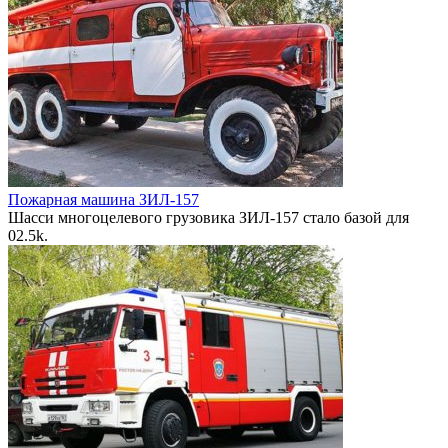
Пожарная машина ЗИЛ-157
Шасси многоцелевого грузовика ЗИЛ-157 стало базой для
0
2.5k.