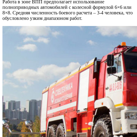
Работа в зоне ВПП предполагает использование
полноприводных автомобилей с колесной формулой 6×6 или
8×8. Средняя численность боевого расчета – 3-4 человека, что
обусловлено узким диапазоном работ.