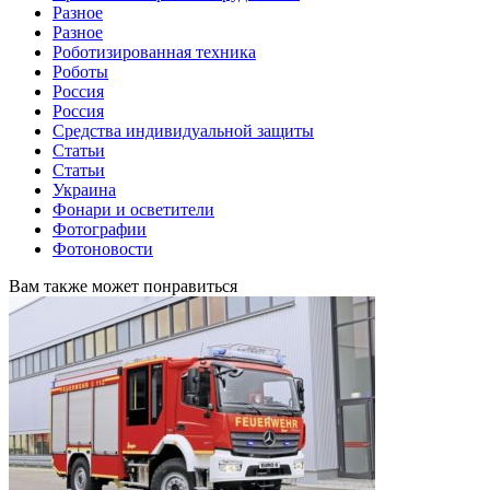
Разное
Разное
Роботизированная техника
Роботы
Россия
Россия
Средства индивидуальной защиты
Статьи
Статьи
Украина
Фонари и осветители
Фотографии
Фотоновости
Вам также может понравиться