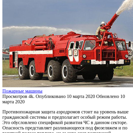
Пожарные машины
Просмотров
4k.
Опубликовано
10 марта 2020
Обновлено
10
марта 2020
Противопожарная защита аэродромов стоит на уровень выше
гражданской системы и предполагает особый режим работы.
Это обусловлено спецификой развития ЧС в данном секторе.
Опасность представляет разливающееся под фюзеляжем и по