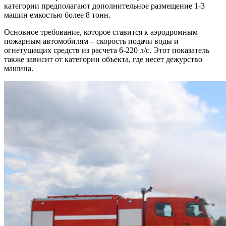
категории предполагают дополнительное размещение 1-3
машин емкостью более 8 тонн.
Основное требование, которое ставится к аэродромным
пожарным автомобилям – скорость подачи воды и
огнетушащих средств из расчета 6-220 л/с. Этот показатель
также зависит от категории объекта, где несет дежурство
машина.