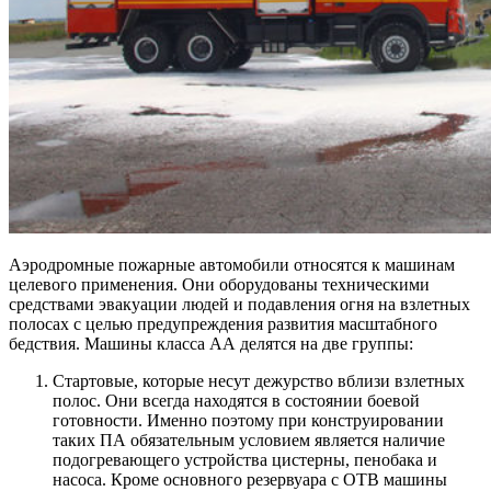
Аэродромные пожарные автомобили относятся к машинам
целевого применения. Они оборудованы техническими
средствами эвакуации людей и подавления огня на взлетных
полосах с целью предупреждения развития масштабного
бедствия. Машины класса АА делятся на две группы:
Стартовые, которые несут дежурство вблизи взлетных
полос. Они всегда находятся в состоянии боевой
готовности. Именно поэтому при конструировании
таких ПА обязательным условием является наличие
подогревающего устройства цистерны, пенобака и
насоса. Кроме основного резервуара с ОТВ машины