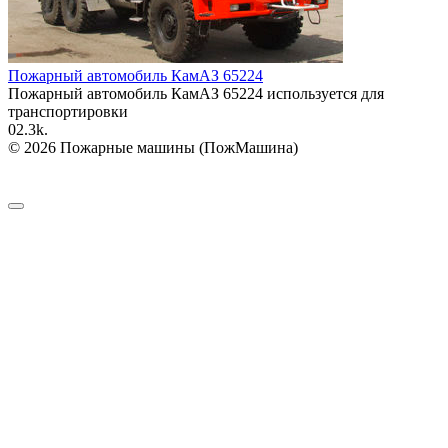
Пожарный автомобиль КамАЗ 65224
Пожарный автомобиль КамАЗ 65224 используется для
транспортировки
0
2.3k.
© 2026 Пожарные машины (ПожМашина)