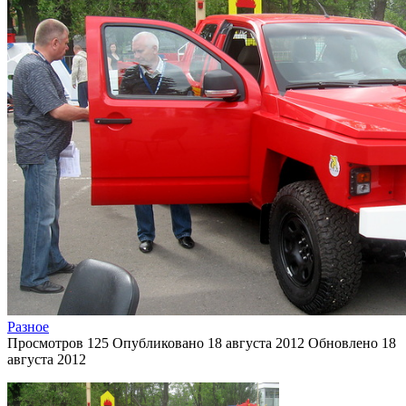
Разное
Просмотров
125
Опубликовано
18 августа 2012
Обновлено
18
августа 2012