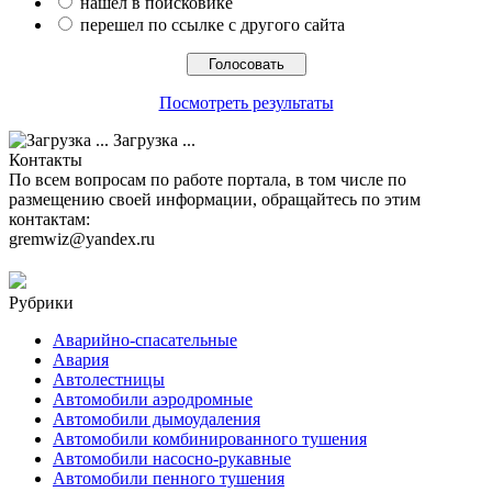
нашел в поисковике
перешел по ссылке с другого сайта
Посмотреть результаты
Загрузка ...
Контакты
По всем вопросам по работе портала, в том числе по
размещению своей информации, обращайтесь по этим
контактам:
gremwiz@yandex.ru
Рубрики
Аварийно-спасательные
Авария
Автолестницы
Автомобили аэродромные
Автомобили дымоудаления
Автомобили комбинированного тушения
Автомобили насосно-рукавные
Автомобили пенного тушения