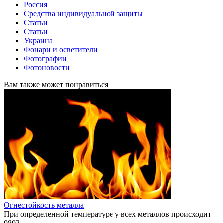
Россия
Средства индивидуальной защиты
Статьи
Статьи
Украина
Фонари и осветители
Фотографии
Фотоновости
Вам также может понравиться
Огнестойкость металла
При определенной температуре у всех металлов происходит
0
803