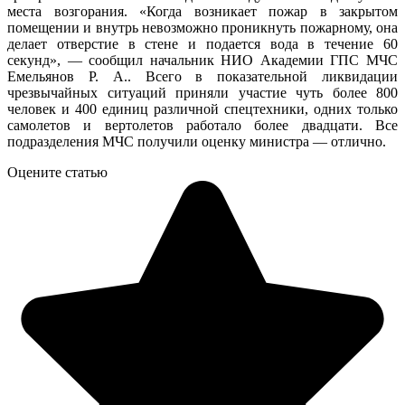
места возгорания. «Когда возникает пожар в закрытом
помещении и внутрь невозможно проникнуть пожарному, она
делает отверстие в стене и подается вода в течение 60
секунд», — сообщил начальник НИО Академии ГПС МЧС
Емельянов Р. А.. Всего в показательной ликвидации
чрезвычайных ситуаций приняли участие чуть более 800
человек и 400 единиц различной спецтехники, одних только
самолетов и вертолетов работало более двадцати. Все
подразделения МЧС получили оценку министра — отлично.
Оцените статью