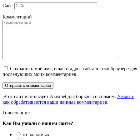
Сайт
Комментарий
Сохранить моё имя, email и адрес сайта в этом браузере для
последующих моих комментариев.
Этот сайт использует Akismet для борьбы со спамом.
Узнайте,
как обрабатываются ваши данные комментариев
.
Голосование
Как Вы узнали о нашем сайте?
от знакомых