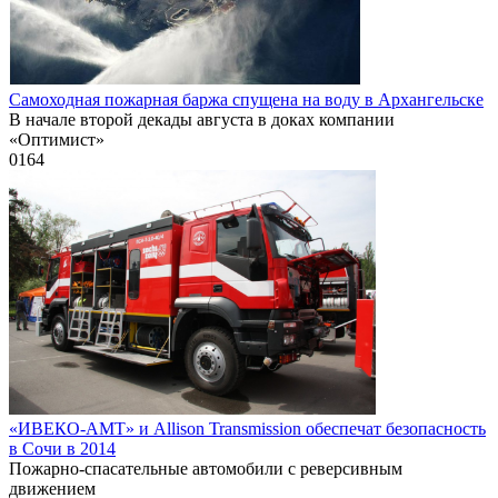
Самоходная пожарная баржа спущена на воду в Архангельске
В начале второй декады августа в доках компании
«Оптимист»
0
164
«ИВЕКО-АМТ» и Allison Transmission обеспечат безопасность
в Сочи в 2014
Пожарно-спасательные автомобили с реверсивным
движением