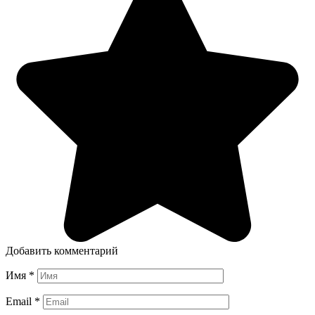
Добавить комментарий
Имя
*
Email
*