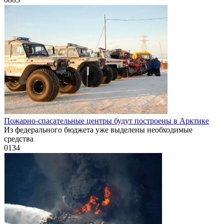
Пожарно-спасательные центры будут построены в Арктике
Из федерального бюджета уже выделены необходимые
средства
0
134