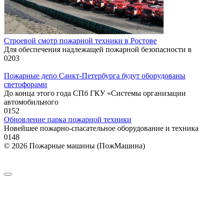
Строевой смотр пожарной техники в Ростове
Для обеспечения надлежащей пожарной безопасности в
0
203
Пожарные депо Санкт-Петербурга будут оборудованы
светофорами
До конца этого года СПб ГКУ «Системы организации
автомобильного
0
152
Обновление парка пожарной техники
Новейшее пожарно-спасательное оборудование и техника
0
148
© 2026 Пожарные машины (ПожМашина)