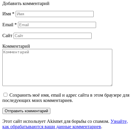
Добавить комментарий
Имя
*
Email
*
Сайт
Комментарий
Сохранить моё имя, email и адрес сайта в этом браузере для
последующих моих комментариев.
Этот сайт использует Akismet для борьбы со спамом.
Узнайте,
как обрабатываются ваши данные комментариев
.