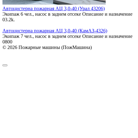
Автоцистерна пожарная АЦ 3,0-40 (Урал 43206)
Экипаж 6 чел., насос в заднем отсеке Описание и назначение
0
3.2k.
Автоцистерна пожарная АЦ 3,0-40 (КамАЗ-4326)
Экипаж 7 чел., насос в заднем отсеке Описание и назначение
0
800
© 2026 Пожарные машины (ПожМашина)