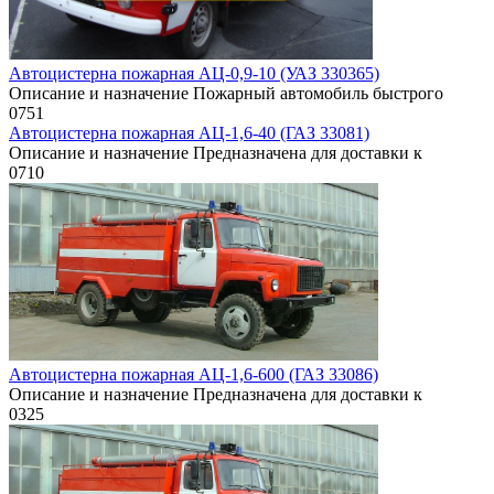
Автоцистерна пожарная АЦ-0,9-10 (УАЗ 330365)
Описание и назначение Пожарный автомобиль быстрого
0
751
Автоцистерна пожарная АЦ-1,6-40 (ГАЗ 33081)
Описание и назначение Предназначена для доставки к
0
710
Автоцистерна пожарная АЦ-1,6-600 (ГАЗ 33086)
Описание и назначение Предназначена для доставки к
0
325