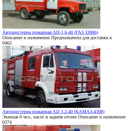
Автоцистерна пожарная АЦ-1,6-40 (ГАЗ 33086)
Описание и назначение Предназначена для доставки к
0
462
Автоцистерна пожарная АЦ 3,2-40 (КАМАЗ-4308)
Экипаж 6 чел., насос в заднем отсеке Описание и назначение
0
374