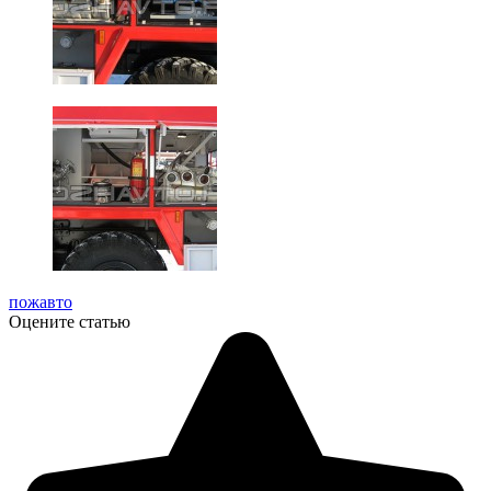
пожавто
Оцените статью