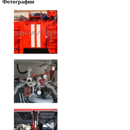
Фотографии