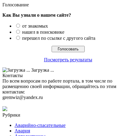
Голосование
Как Вы узнали о нашем сайте?
от знакомых
нашел в поисковике
перешел по ссылке с другого сайта
Посмотреть результаты
Загрузка ...
Контакты
По всем вопросам по работе портала, в том числе по
размещению своей информации, обращайтесь по этим
контактам:
gremwiz@yandex.ru
Рубрики
Аварийно-спасательные
Авария