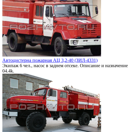
Автоцистерна пожарная АЦ 3,2-40 (ЗИЛ-4331)
Экипаж 6 чел., насос в заднем отсеке. Описание и назначение
0
4.4k.