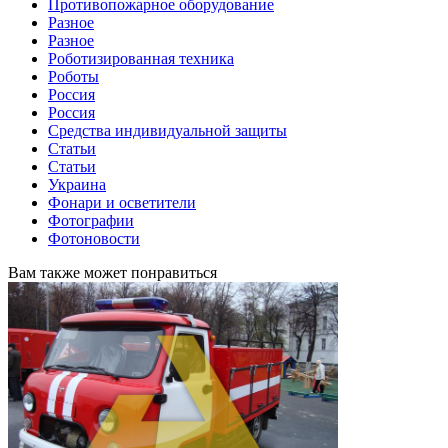
Противопожарное оборудование
Разное
Разное
Роботизированная техника
Роботы
Россия
Россия
Средства индивидуальной защиты
Статьи
Статьи
Украина
Фонари и осветители
Фотографии
Фотоновости
Вам также может понравиться